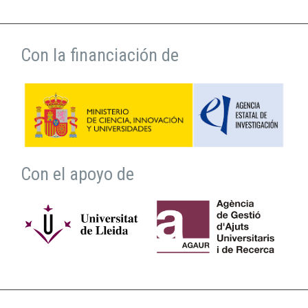
Con la financiación de
Con el apoyo de