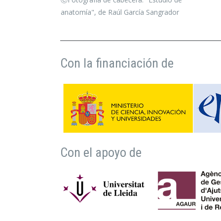
anatomía", de Raúl García Sangrador
Con la financiación de
Con el apoyo de