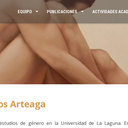
EQUIPO
PUBLICACIONES
ACTIVIDADES ACA
s Arteaga
 estudios de género en la Universidad de La Laguna. E